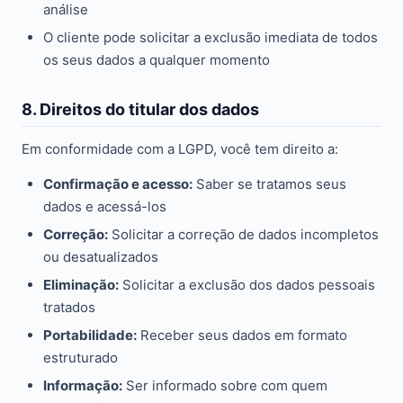
análise
O cliente pode solicitar a exclusão imediata de todos
os seus dados a qualquer momento
8. Direitos do titular dos dados
Em conformidade com a LGPD, você tem direito a:
Confirmação e acesso:
Saber se tratamos seus
dados e acessá-los
Correção:
Solicitar a correção de dados incompletos
ou desatualizados
Eliminação:
Solicitar a exclusão dos dados pessoais
tratados
Portabilidade:
Receber seus dados em formato
estruturado
Informação:
Ser informado sobre com quem