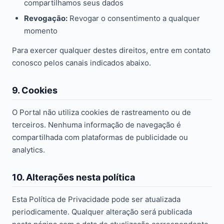
compartilhamos seus dados
Revogação:
Revogar o consentimento a qualquer
momento
Para exercer qualquer destes direitos, entre em contato
conosco pelos canais indicados abaixo.
9. Cookies
O Portal não utiliza cookies de rastreamento ou de
terceiros. Nenhuma informação de navegação é
compartilhada com plataformas de publicidade ou
analytics.
10. Alterações nesta política
Esta Política de Privacidade pode ser atualizada
periodicamente. Qualquer alteração será publicada