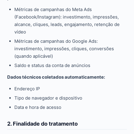
Métricas de campanhas do Meta Ads
(Facebook/Instagram): investimento, impressões,
alcance, cliques, leads, engajamento, retenção de
vídeo
Métricas de campanhas do Google Ads:
investimento, impressões, cliques, conversões
(quando aplicável)
Saldo e status da conta de anúncios
Dados técnicos coletados automaticamente:
Endereço IP
Tipo de navegador e dispositivo
Data e hora de acesso
2. Finalidade do tratamento