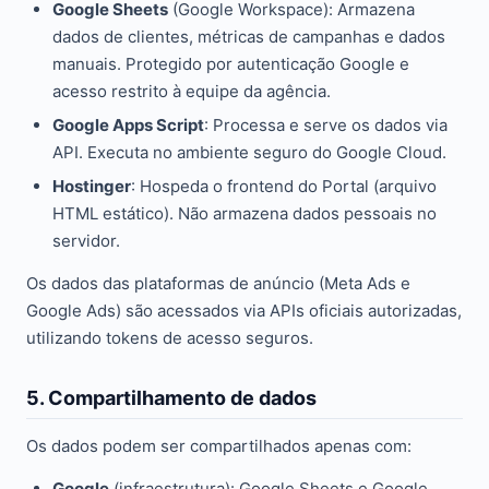
Google Sheets
(Google Workspace): Armazena
dados de clientes, métricas de campanhas e dados
manuais. Protegido por autenticação Google e
acesso restrito à equipe da agência.
Google Apps Script
: Processa e serve os dados via
API. Executa no ambiente seguro do Google Cloud.
Hostinger
: Hospeda o frontend do Portal (arquivo
HTML estático). Não armazena dados pessoais no
servidor.
Os dados das plataformas de anúncio (Meta Ads e
Google Ads) são acessados via APIs oficiais autorizadas,
utilizando tokens de acesso seguros.
5. Compartilhamento de dados
Os dados podem ser compartilhados apenas com:
Google
(infraestrutura): Google Sheets e Google