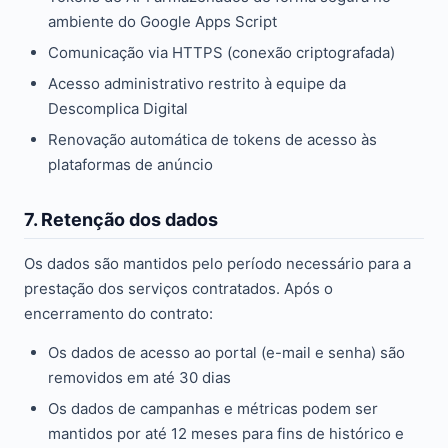
ambiente do Google Apps Script
Comunicação via HTTPS (conexão criptografada)
Acesso administrativo restrito à equipe da
Descomplica Digital
Renovação automática de tokens de acesso às
plataformas de anúncio
7. Retenção dos dados
Os dados são mantidos pelo período necessário para a
prestação dos serviços contratados. Após o
encerramento do contrato:
Os dados de acesso ao portal (e-mail e senha) são
removidos em até 30 dias
Os dados de campanhas e métricas podem ser
mantidos por até 12 meses para fins de histórico e