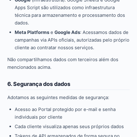
Apps Script são utilizados como infraestrutura
técnica para armazenamento e processamento dos
dados.
Meta Platforms
e
Google Ads
: Acessamos dados de
campanhas via APIs oficiais, autorizadas pelo próprio
cliente ao contratar nossos serviços.
Não compartilhamos dados com terceiros além dos
mencionados acima.
6. Segurança dos dados
Adotamos as seguintes medidas de segurança:
Acesso ao Portal protegido por e-mail e senha
individuais por cliente
Cada cliente visualiza apenas seus próprios dados
Tokens de API armazenados de forma segura no