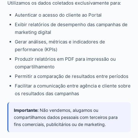
Utilizamos os dados coletados exclusivamente para:
Autenticar o acesso do cliente ao Portal
Exibir relatórios de desempenho das campanhas de
marketing digital
Gerar análises, métricas e indicadores de
performance (KPIs)
Produzir relatórios em PDF para impressão ou
compartilhamento
Permitir a comparação de resultados entre períodos
Facilitar a comunicação entre agência e cliente sobre
os resultados das campanhas
Importante:
Não vendemos, alugamos ou
compartilhamos dados pessoais com terceiros para
fins comerciais, publicitários ou de marketing.