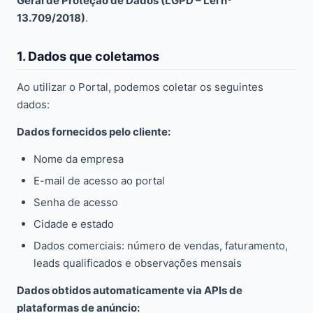
Geral de Proteção de Dados (LGPD – Lei nº
13.709/2018)
.
1. Dados que coletamos
Ao utilizar o Portal, podemos coletar os seguintes
dados:
Dados fornecidos pelo cliente:
Nome da empresa
E-mail de acesso ao portal
Senha de acesso
Cidade e estado
Dados comerciais: número de vendas, faturamento,
leads qualificados e observações mensais
Dados obtidos automaticamente via APIs de
plataformas de anúncio: