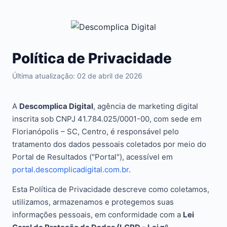
Política de Privacidade
Última atualização: 02 de abril de 2026
A
Descomplica Digital
, agência de marketing digital
inscrita sob CNPJ 41.784.025/0001-00, com sede em
Florianópolis – SC, Centro, é responsável pelo
tratamento dos dados pessoais coletados por meio do
Portal de Resultados ("Portal"), acessível em
portal.descomplicadigital.com.br
.
Esta Política de Privacidade descreve como coletamos,
utilizamos, armazenamos e protegemos suas
informações pessoais, em conformidade com a
Lei